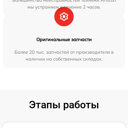
Большинство неисправностей техники Ariston
мы устраняем в течение 2 часов.
Оригинальные запчасти
Более 20 тыс. запчастей от производителя в
наличии на собственных складах.
Этапы работы