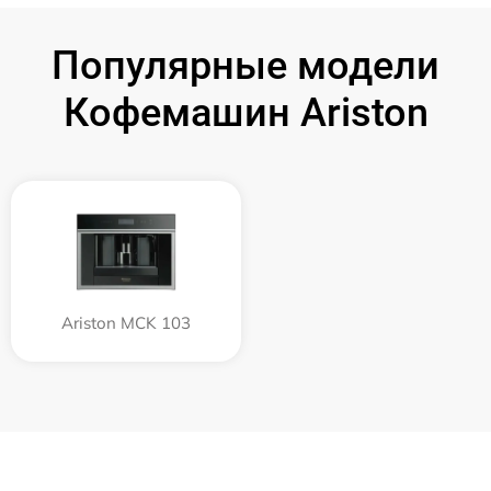
Популярные модели
Кофемашин Ariston
Ariston MCK 103