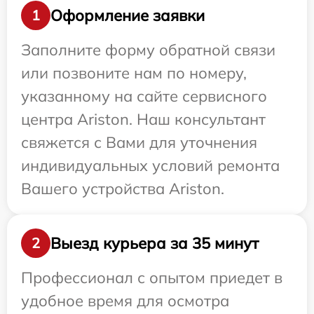
Оформление заявки
1
Заполните форму обратной связи
или позвоните нам по номеру,
указанному на сайте сервисного
центра Ariston. Наш консультант
свяжется с Вами для уточнения
индивидуальных условий ремонта
Вашего устройства Ariston.
Выезд курьера за 35 минут
2
Профессионал с опытом приедет в
удобное время для осмотра