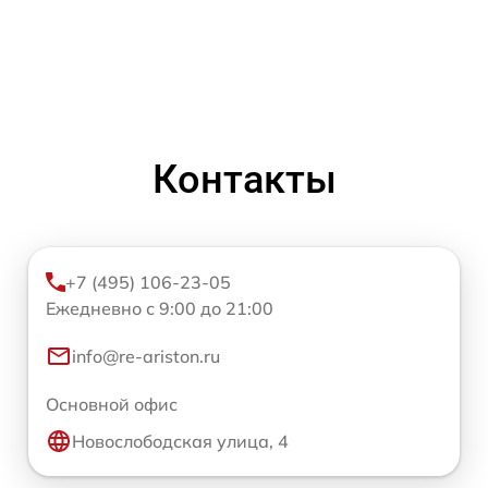
Контакты
+7 (495) 106-23-05
Ежедневно с 9:00 до 21:00
info@re-ariston.ru
Основной офис
Новослободская улица, 4