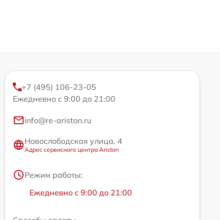
+7 (495) 106-23-05
Ежедневно с 9:00 до 21:00
info@re-ariston.ru
Новослободская улица, 4
Адрес сервисного центра Ariston
Режим работы:
Ежедневно с 9:00 до 21:00