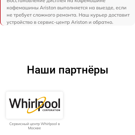
Восстановление дисплея на кофемашине
кофемашины Ariston выполняется на выезде, если
не требует сложного ремонта. Наш курьер доставит
устройство в сервис-центр Ariston и обратно.
Наши партнёры
Сервисный центр Whirlpool в
Москве