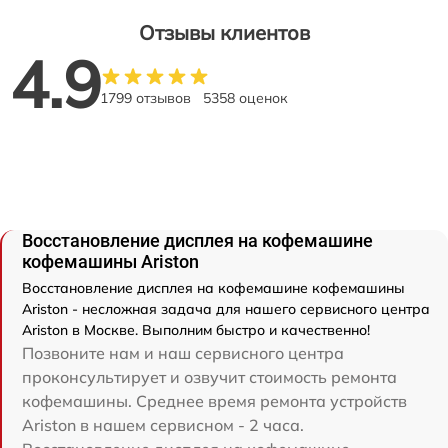
Отзывы клиентов
4.9
1799 отзывов
5358 оценок
Восстановление дисплея на кофемашине
кофемашины Ariston
Восстановление дисплея на кофемашине кофемашины
Ariston - несложная задача для нашего сервисного центра
Ariston в Москве. Выполним быстро и качественно!
Позвоните нам и наш сервисного центра
проконсультирует и озвучит стоимость ремонта
кофемашины. Среднее время ремонта устройств
Ariston в нашем сервисном - 2 часа.