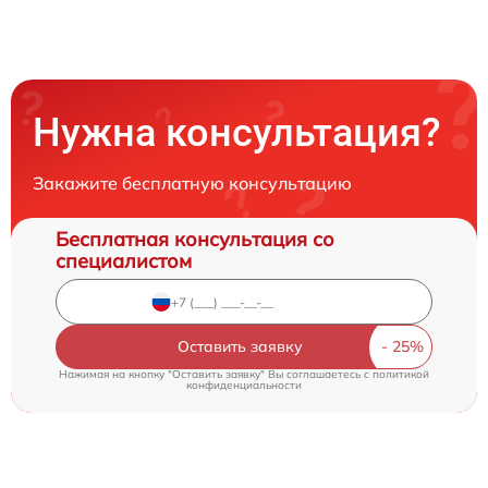
Нужна консультация?
Закажите бесплатную консультацию
Бесплатная консультация со
специалистом
Оставить заявку
Нажимая на кнопку "Оставить заявку" Вы соглашаетесь c
политикой
конфиденциальности