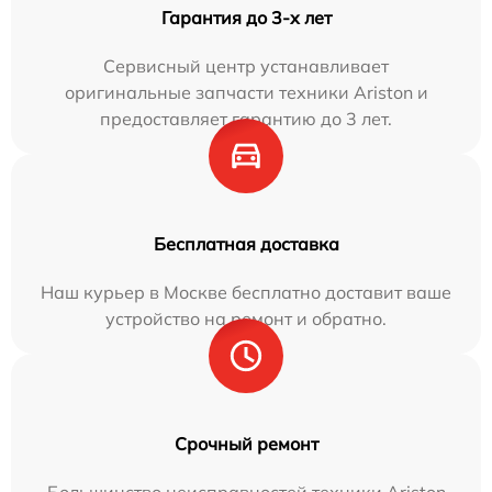
Гарантия до 3-х лет
Сервисный центр устанавливает
оригинальные запчасти техники Ariston и
предоставляет гарантию до 3 лет.
Бесплатная доставка
Наш курьер в Москве бесплатно доставит ваше
устройство на ремонт и обратно.
Срочный ремонт