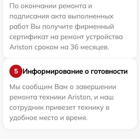
По окончании ремонта и
подписания акта выполненных
работ Вы получите фирменный
сертификат на ремонт устройства
Ariston сроком на 36 месяцев.
Информирование о готовности
5
Мы сообщим Вам о завершении
ремонта техники Ariston, и наш
сотрудник привезет технику в
удобное место и время.