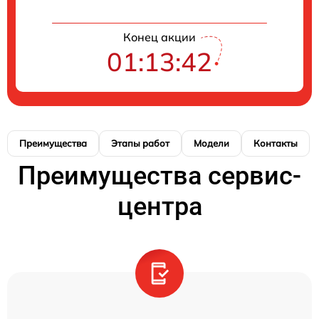
Конец акции
01:13:42
Преимущества
Этапы работ
Модели
Контакты
Преимущества сервис-
центра