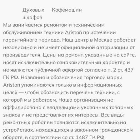
Духовых
Кофемашин
шкафов
Мы занимаемся ремонтом и техническим
обслуживанием техники Ariston по истечении
гарантийного периода. Наш центр в Москве работает
независимо и не имеет официальной авторизации от
производителя. Цены на ремонт, указанные на сайте,
носят исключительно ознакомительный характер и
не являются публичной офертой согласно п. 2 ст. 437
ГК РФ. Названия и обозначения торговой марки
Ariston упоминаются только в информационных
целях — чтобы обозначить перечень техники, с
которой мы работаем. Наша организация не
аффилирована с владельцами указанных товарных
знаков и не представляет их интересы. Все виды
ремонтных работ выполняются исключительно на
устройствах, находящихся в законном гражданском
обороте, в соответствии со ст. 1487 ГК РФ.