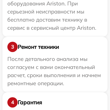
оборудования Ariston. При
серьезной неисправности мы
бесплатно доставим технику в
сервис в сервисный центр Ariston.
Ремонт техники
3
После детального анализа мы
согласуем с вами окончательный
расчет, сроки выполнения и начнем
ремонтные операции.
Гарантия
4