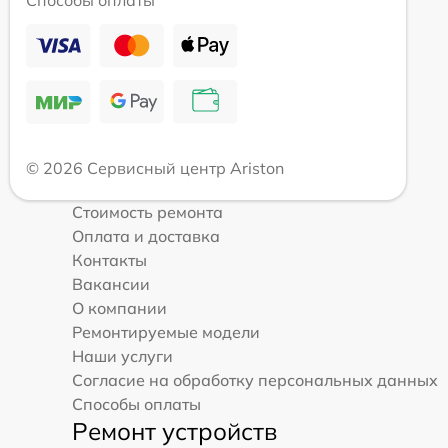
Способы оплаты
© 2026 Сервисный центр Ariston
Стоимость ремонта
Оплата и доставка
Контакты
Вакансии
О компании
Ремонтируемые модели
Наши услуги
Согласие на обработку персональных данных
Способы оплаты
Ремонт устройств