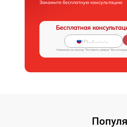
Закажите бесплатную консультацию
Бесплатная консультац
Нажимая на кнопку "Оставить заявку" Вы соглаш
Популя