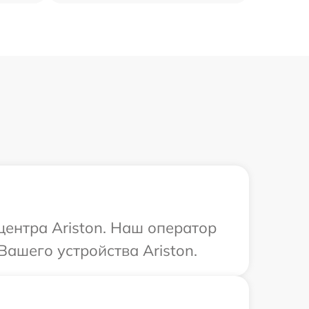
центра Ariston. Наш оператор
ашего устройства Ariston.