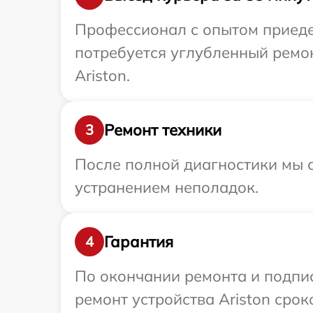
Профессионал с опытом приедет
потребуется углубленный ремо
Ariston.
Ремонт техники
3
После полной диагностики мы с
устранением неполадок.
Гарантия
4
По окончании ремонта и подпи
ремонт устройства Ariston срок