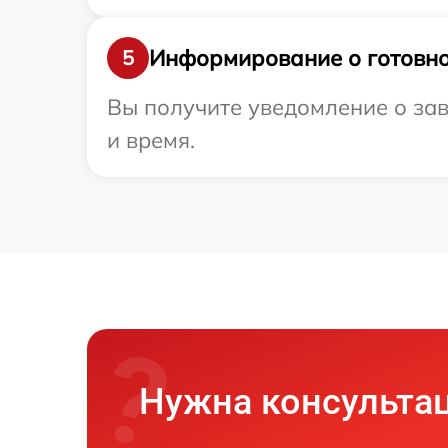
Информирование о готовно
5
Вы получите уведомление о зав
и время.
Нужна консульта