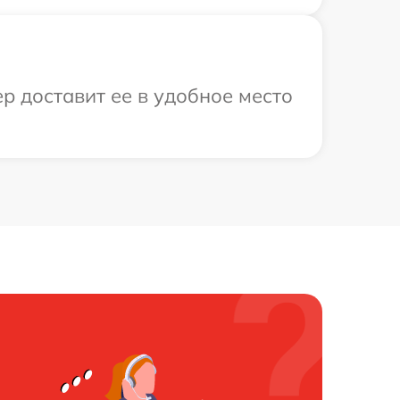
р доставит ее в удобное место