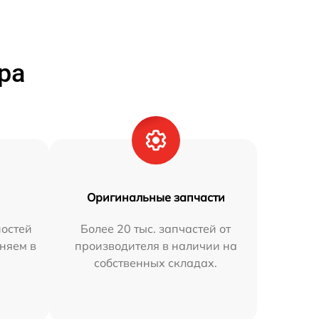
ра
Оригинальные запчасти
остей
Более 20 тыс. запчастей от
аняем в
производителя в наличии на
собственных складах.