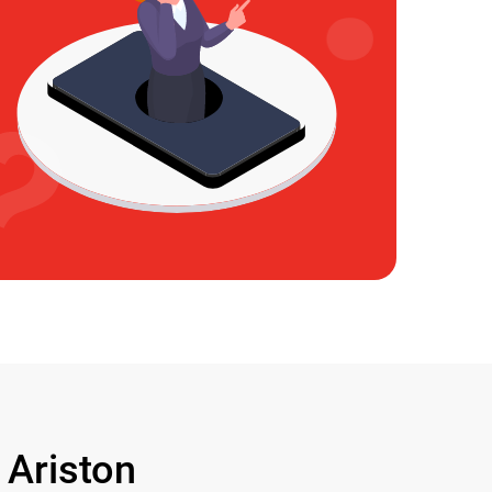
Ariston