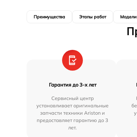
Преимущества
Этапы работ
Модели
П
Гарантия до 3-х лет
Сервисный центр
устанавливает оригинальные
бе
запчасти техники Ariston и
у
предоставляет гарантию до 3
лет.