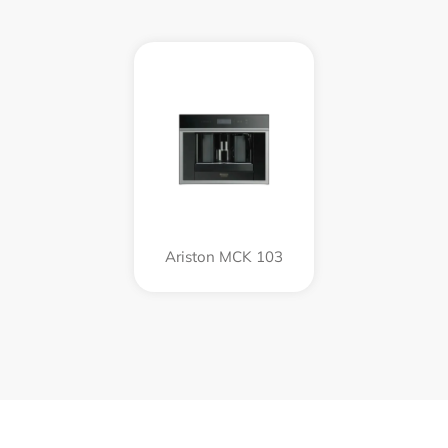
Ariston MCK 103