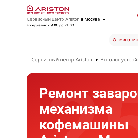
Сервисный центр Ariston
в Москве
Ежедневно с 9:00 до 21:00
О компании
Сервисный центр Ariston
Каталог устрой
Ремонт заваро
механизма
кофемашины