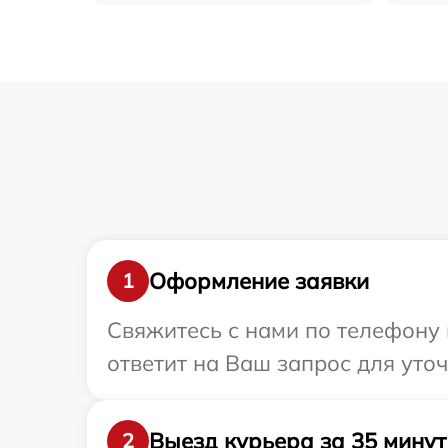
Оформление заявки
1
Свяжитесь с нами по телефону 
ответит на Ваш запрос для уто
Выезд курьера за 35 минут
2