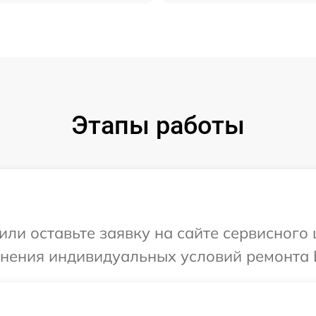
Этапы работы
или оставьте заявку на сайте сервисного 
чнения индивидуальных условий ремонта В