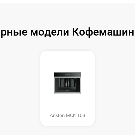
рные модели Кофемашин 
Ariston MCK 103