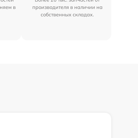
аняем в
производителя в наличии на
собственных складах.