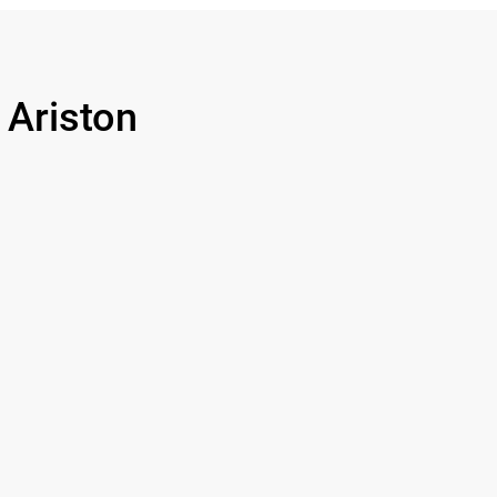
Ariston