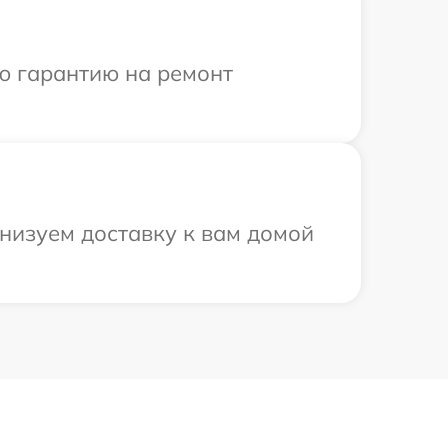
ю гарантию на ремонт
анизуем доставку к вам домой