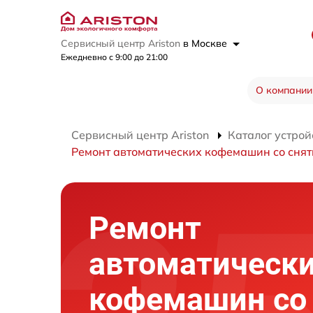
Сервисный центр Ariston
в Москве
Ежедневно с 9:00 до 21:00
О компании
Сервисный центр Ariston
Каталог устрой
Ремонт автоматических кофемашин со сня
Ремонт
автоматическ
кофемашин со