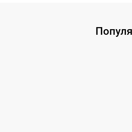
Популя