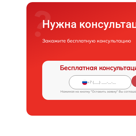
Нужна консульта
Закажите бесплатную консультацию
Бесплатная консультац
Нажимая на кнопку "Оставить заявку" Вы соглаш