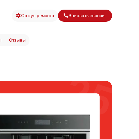
Статус ремонта
Заказать звонок
ы
Отзывы