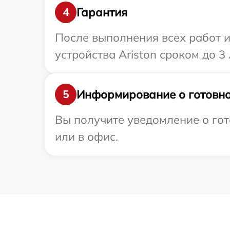
Гарантия
4
После выполнения всех работ 
устройства Ariston сроком до 3 
Информирование о готовно
5
Вы получите уведомление о гот
или в офис.