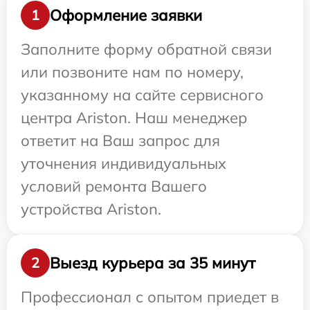
Оформление заявки
1
Заполните форму обратной связи
или позвоните нам по номеру,
указанному на сайте сервисного
центра Ariston. Наш менеджер
ответит на Ваш запрос для
уточнения индивидуальных
условий ремонта Вашего
устройства Ariston.
Выезд курьера за 35 минут
2
Профессионал с опытом приедет в