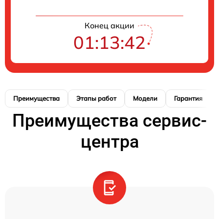
Конец акции
01:13:41
Преимущества
Этапы работ
Модели
Гарантия
Преимущества сервис-
центра