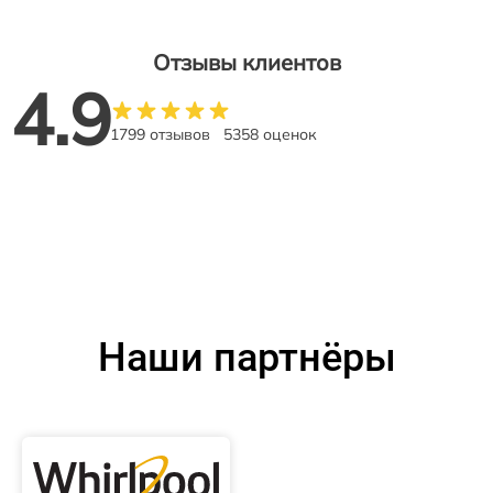
Отзывы клиентов
4.9
1799 отзывов
5358 оценок
Наши партнёры