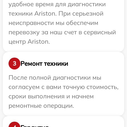
удобное время для диагностики
техники Ariston. При серьезной
неисправности мы обеспечим
перевозку за наш счет в сервисный
центр Ariston.
Ремонт техники
3
После полной диагностики мы
согласуем с вами точную стоимость,
сроки выполнения и начнем
ремонтные операции.