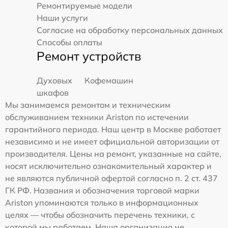
Ремонтируемые модели
Наши услуги
Согласие на обработку персональных данных
Способы оплаты
Ремонт устройств
Духовых
Кофемашин
шкафов
Мы занимаемся ремонтом и техническим
обслуживанием техники Ariston по истечении
гарантийного периода. Наш центр в Москве работает
независимо и не имеет официальной авторизации от
производителя. Цены на ремонт, указанные на сайте,
носят исключительно ознакомительный характер и
не являются публичной офертой согласно п. 2 ст. 437
ГК РФ. Названия и обозначения торговой марки
Ariston упоминаются только в информационных
целях — чтобы обозначить перечень техники, с
которой мы работаем. Наша организация не