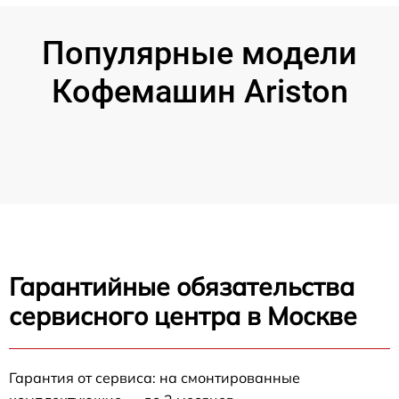
Популярные модели
Кофемашин Ariston
Гарантийные обязательства
сервисного центра в Москве
Гарантия от сервиса: на смонтированные