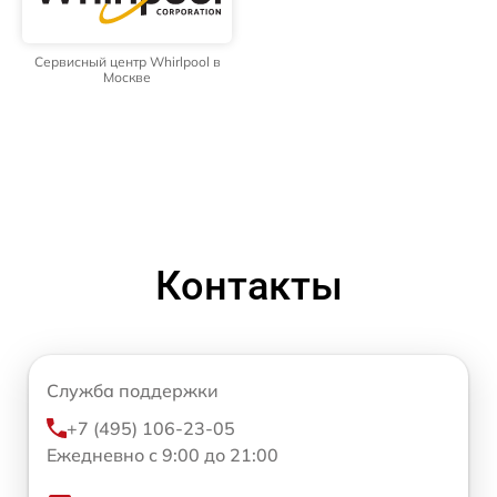
Сервисный центр Whirlpool в
Москве
Контакты
Служба поддержки
+7 (495) 106-23-05
Ежедневно с 9:00 до 21:00