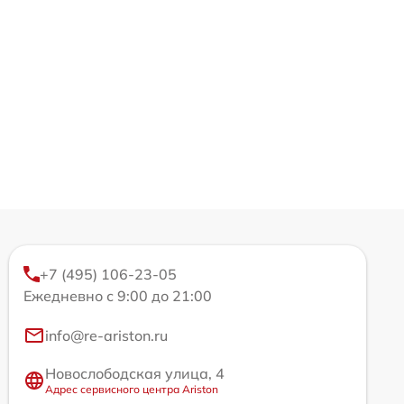
+7 (495) 106-23-05
Ежедневно с 9:00 до 21:00
info@re-ariston.ru
Новослободская улица, 4
Адрес сервисного центра Ariston