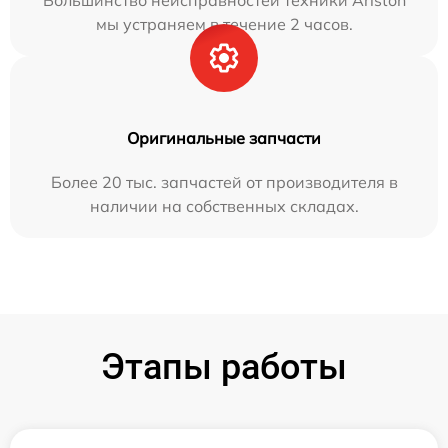
Большинство неисправностей техники Ariston
мы устраняем в течение 2 часов.
Оригинальные запчасти
Более 20 тыс. запчастей от производителя в
наличии на собственных складах.
Этапы работы