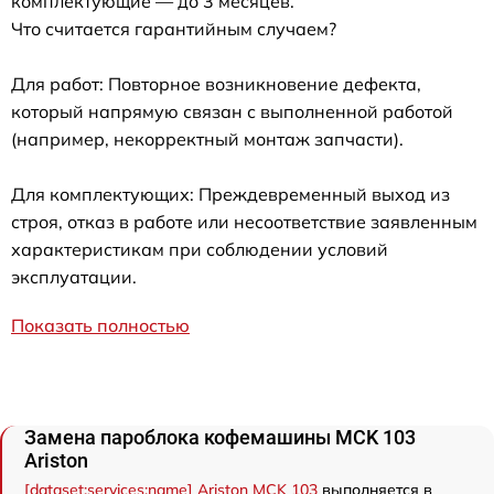
комплектующие — до 3 месяцев.
Что считается гарантийным случаем?
Для работ: Повторное возникновение дефекта,
который напрямую связан с выполненной работой
(например, некорректный монтаж запчасти).
Для комплектующих: Преждевременный выход из
строя, отказ в работе или несоответствие заявленным
характеристикам при соблюдении условий
эксплуатации.
Показать полностью
Замена пароблока кофемашины MCK 103
Ariston
[dataset:services:name] Ariston MCK 103
выполняется в