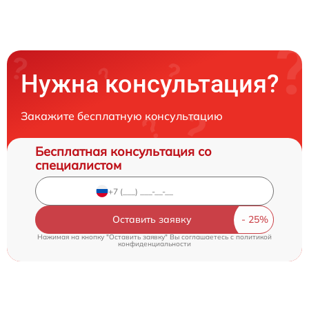
Нужна консультация?
Закажите бесплатную консультацию
Бесплатная консультация со
специалистом
Оставить заявку
Нажимая на кнопку "Оставить заявку" Вы соглашаетесь c
политикой
конфиденциальности