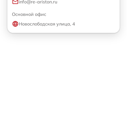
info@re-ariston.ru
Основной офис
Новослободская улица, 4