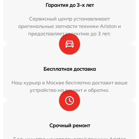
Гарантия до 3-х лет
Сервисный центр устанавливает
оригинальные запчасти техники Ariston и
предоставляет гарантию до 3 лет.
Бесплатная доставка
Наш курьер в Москве бесплатно доставит ваше
устройство на ремонт и обратно.
Срочный ремонт