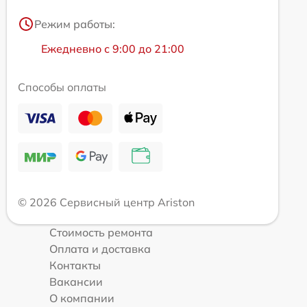
Режим работы:
Ежедневно с 9:00 до 21:00
Способы оплаты
© 2026 Сервисный центр Ariston
Стоимость ремонта
Оплата и доставка
Контакты
Вакансии
О компании