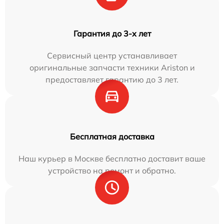
Гарантия до 3-х лет
Сервисный центр устанавливает
оригинальные запчасти техники Ariston и
предоставляет гарантию до 3 лет.
Бесплатная доставка
Наш курьер в Москве бесплатно доставит ваше
устройство на ремонт и обратно.