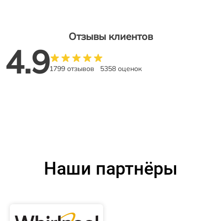
Отзывы клиентов
4.9
1799 отзывов
5358 оценок
Наши партнёры