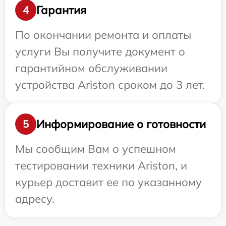
Гарантия
4
По окончании ремонта и оплаты
услуги Вы получите документ о
гарантийном обслуживании
устройства Ariston сроком до 3 лет.
Информирование о готовности
5
Мы сообщим Вам о успешном
тестировании техники Ariston, и
курьер доставит ее по указанному
адресу.