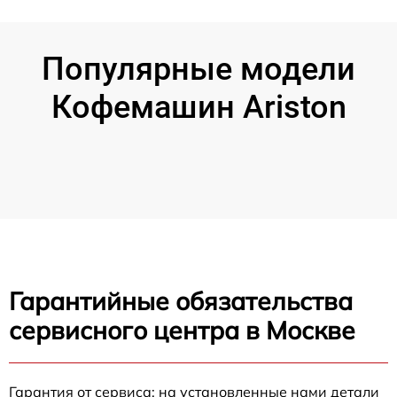
Популярные модели
Кофемашин Ariston
Гарантийные обязательства
сервисного центра в Москве
Гарантия от сервиса: на установленные нами детали