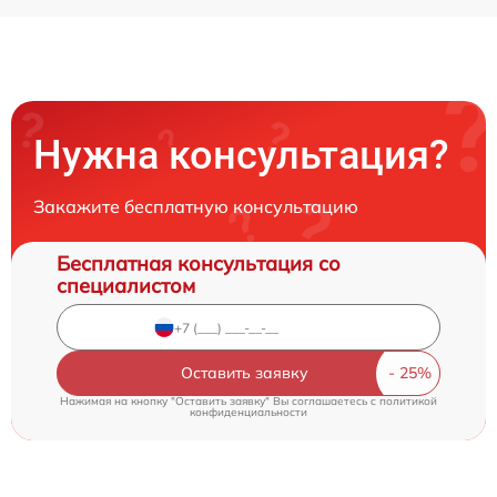
Нужна консультация?
Закажите бесплатную консультацию
Бесплатная консультация со
специалистом
Оставить заявку
Нажимая на кнопку "Оставить заявку" Вы соглашаетесь c
политикой
конфиденциальности