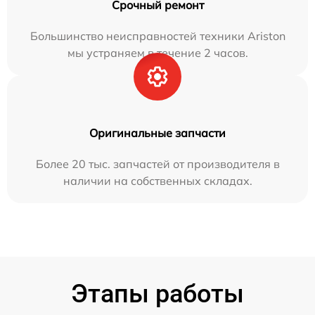
Срочный ремонт
Большинство неисправностей техники Ariston
мы устраняем в течение 2 часов.
Оригинальные запчасти
Более 20 тыс. запчастей от производителя в
наличии на собственных складах.
Этапы работы