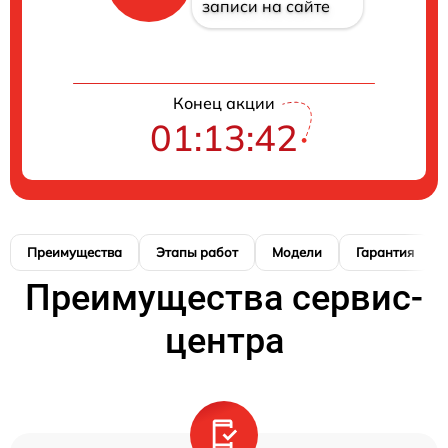
записи на сайте
Конец акции
01:13:41
Преимущества
Этапы работ
Модели
Гарантия
Преимущества сервис-
центра