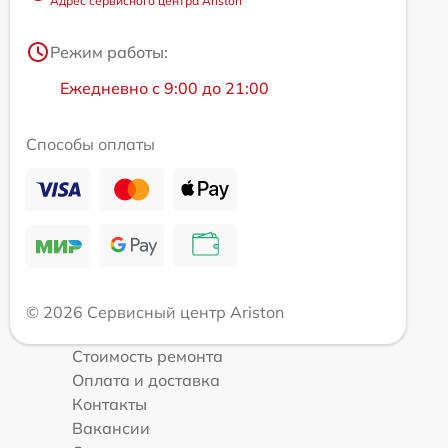
Адрес сервисного центра Ariston
Режим работы:
Ежедневно с 9:00 до 21:00
Способы оплаты
© 2026 Сервисный центр Ariston
Стоимость ремонта
Оплата и доставка
Контакты
Вакансии