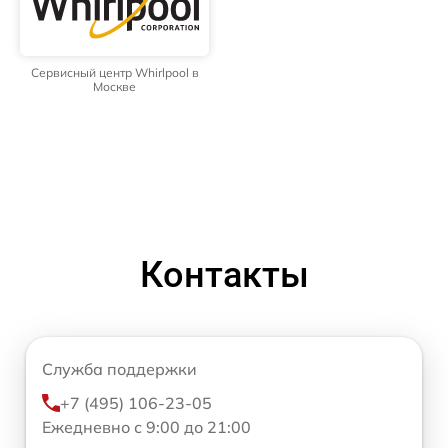
Сервисный центр Whirlpool в
Москве
Контакты
Служба поддержки
+7 (495) 106-23-05
Ежедневно с 9:00 до 21:00