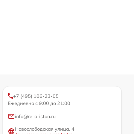
+7 (495) 106-23-05
Ежедневно с 9:00 до 21:00
info@re-ariston.ru
Новослободская улица, 4