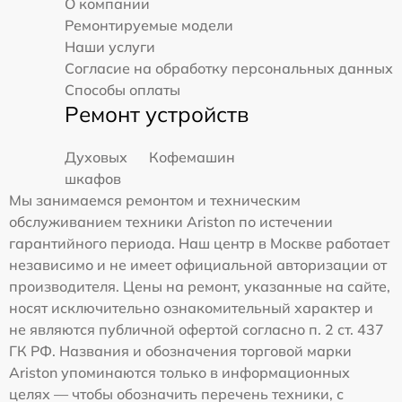
О компании
Ремонтируемые модели
Наши услуги
Согласие на обработку персональных данных
Способы оплаты
Ремонт устройств
Духовых
Кофемашин
шкафов
Мы занимаемся ремонтом и техническим
обслуживанием техники Ariston по истечении
гарантийного периода. Наш центр в Москве работает
независимо и не имеет официальной авторизации от
производителя. Цены на ремонт, указанные на сайте,
носят исключительно ознакомительный характер и
не являются публичной офертой согласно п. 2 ст. 437
ГК РФ. Названия и обозначения торговой марки
Ariston упоминаются только в информационных
целях — чтобы обозначить перечень техники, с