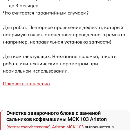
— до 3 месяцев.
Что считается гарантийным случаем?
Для работ: Повторное проявление дефекта, который
напрямую связан с качеством проведенного ремонта
(например, неправильная установка запчасти).
Для комплектующих: Внезапная поломка, отказ в
работе или техническим параметрам при
нормальном использовании.
Показать полностью
Очистка заварочного блока с заменой
сальников кофемашины MCK 103 Ariston
[dataset:services:name] Ariston MCK 103
выполняется в