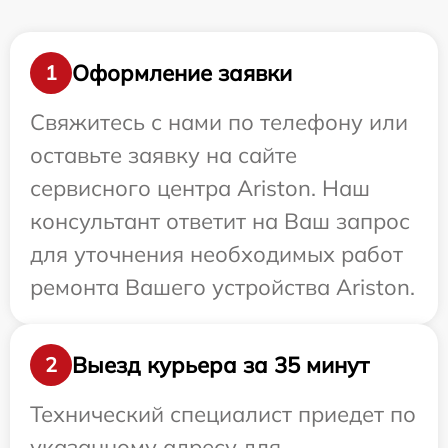
Оформление заявки
1
Свяжитесь с нами по телефону или
оставьте заявку на сайте
сервисного центра Ariston. Наш
консультант ответит на Ваш запрос
для уточнения необходимых работ
ремонта Вашего устройства Ariston.
Выезд курьера за 35 минут
2
Технический специалист приедет по
указанному адресу для