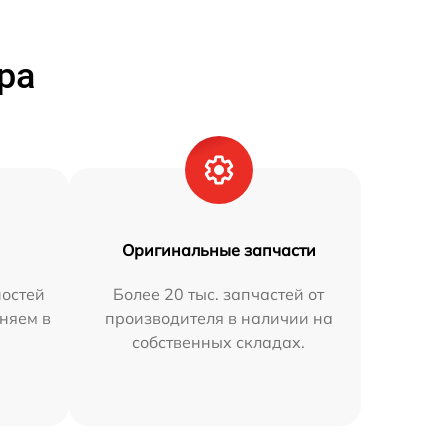
ра
Оригинальные запчасти
остей
Более 20 тыс. запчастей от
аняем в
производителя в наличии на
собственных складах.