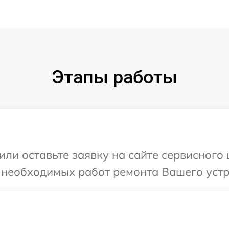
Этапы работы
или оставьте заявку на сайте сервисного 
 необходимых работ ремонта Вашего устро