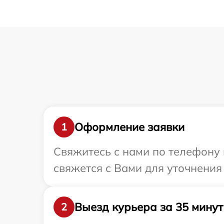
Оформление заявки
1
Свяжитесь с нами по телефону 
свяжется с Вами для уточнения
Выезд курьера за 35 минут
2