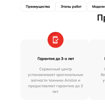
Преимущества
Этапы работ
Модели
П
Гарантия до 3-х лет
Сервисный центр
устанавливает оригинальные
бе
запчасти техники Ariston и
у
предоставляет гарантию до 3
лет.