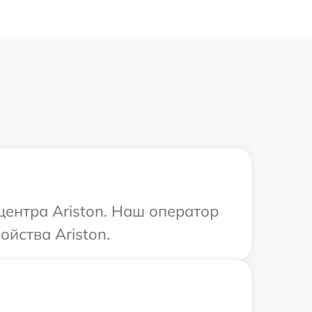
центра Ariston. Наш оператор
йства Ariston.