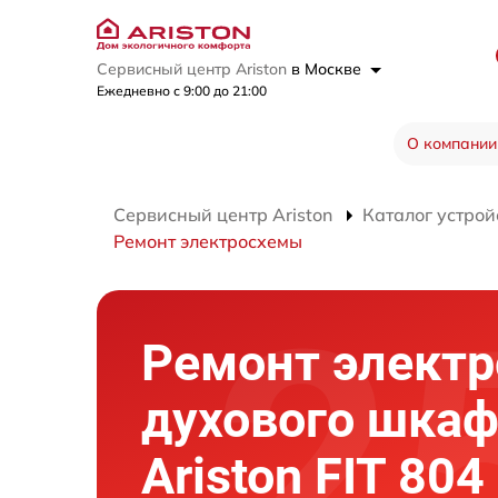
Сервисный центр Ariston
в Москве
Ежедневно с 9:00 до 21:00
О компании
Сервисный центр Ariston
Каталог устрой
Ремонт электросхемы
Ремонт элект
духового шка
Ariston FIT 80