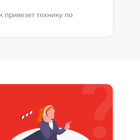
к привезет технику по