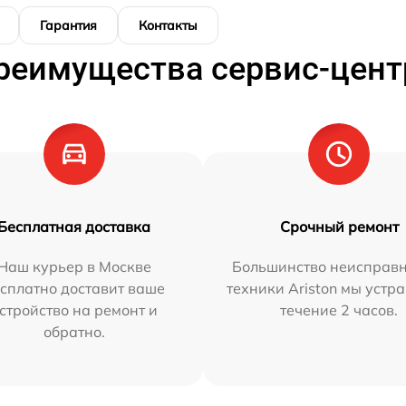
Гарантия
Контакты
реимущества сервис-цент
Бесплатная доставка
Срочный ремонт
Наш курьер в Москве
Большинство неисправн
сплатно доставит ваше
техники Ariston мы устр
стройство на ремонт и
течение 2 часов.
обратно.