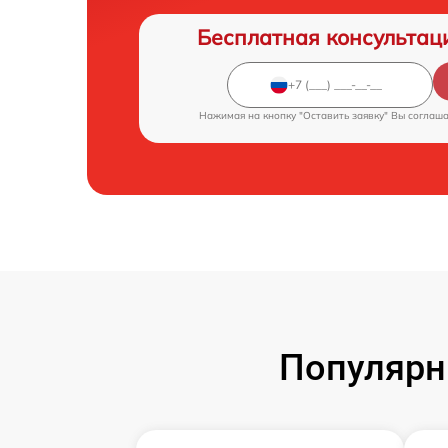
Бесплатная консультац
Нажимая на кнопку "Оставить заявку" Вы соглаш
Популярн