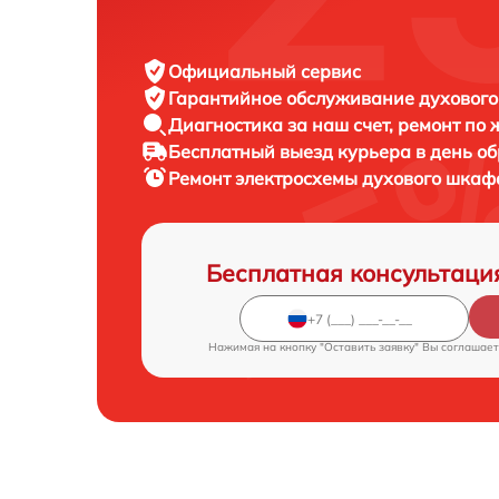
Официальный сервис
Гарантийное обслуживание
духового
Диагностика за наш счет,
ремонт по
Бесплатный выезд курьера
в день о
Ремонт электросхемы духового шка
Бесплатная консультаци
Нажимая на кнопку "Оставить заявку" Вы соглашает