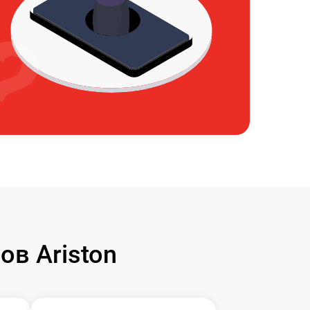
в Ariston