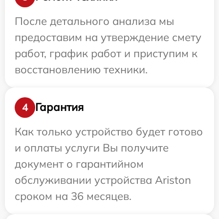
После детального анализа мы
предоставим на утверждение смету
работ, график работ и приступим к
восстановлению техники.
Гарантия
4
Как только устройство будет готово
и оплаты услуги Вы получите
документ о гарантийном
обслуживании устройства Ariston
сроком на 36 месяцев.