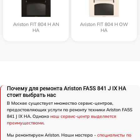
Ariston FIT 804 H AN
Ariston FIT 804 H OW
HA
HA
Почему для ремонта Ariston FA5S 841 J IX HA
стоит выбрать нас
В Москве существует множество сервис-центров,
предоставляющих услуги по ремонту техники Ariston FA5S
841 J IX HA. Однако
наш сервис-центр выделяется
преимуществами
.
Мы ремонтируем Ariston. Наши мастера -
специалисты по