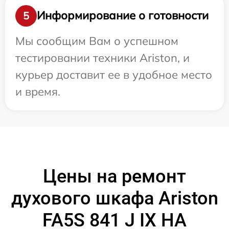
Информирование о готовности
5
Мы сообщим Вам о успешном
тестировании техники Ariston, и
курьер доставит ее в удобное место
и время.
Цены на ремонт
духового шкафа Ariston
FA5S 841 J IX HA