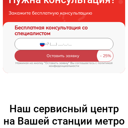
Закажите бесплатную консультацию
Бесплатная консультация со
специалистом
Оставить заявку
Нажимая на кнопку "Оставить заявку" Вы соглашаетесь c
политикой
конфиденциальности
Наш сервисный центр
на Вашей станции метро