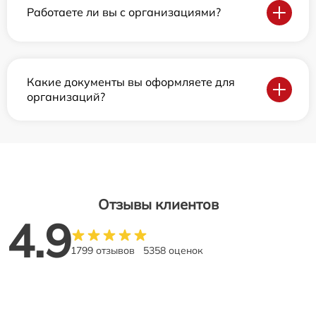
Работаете ли вы с организациями?
Какие документы вы оформляете для
организаций?
Отзывы клиентов
4.9
1799 отзывов
5358 оценок