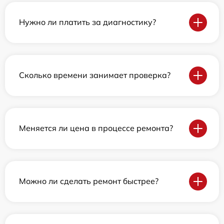
Нужно ли платить за диагностику?
Сколько времени занимает проверка?
Меняется ли цена в процессе ремонта?
Можно ли сделать ремонт быстрее?