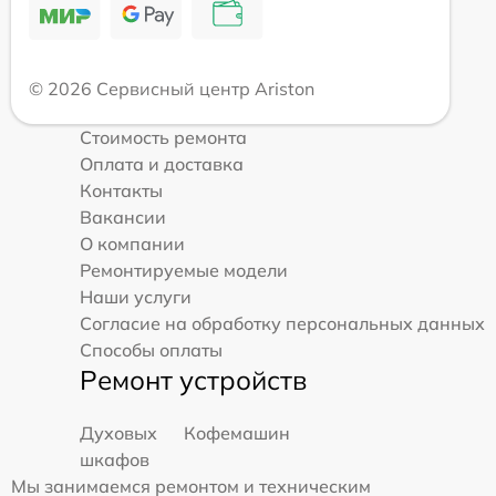
© 2026 Сервисный центр Ariston
Стоимость ремонта
Оплата и доставка
Контакты
Вакансии
О компании
Ремонтируемые модели
Наши услуги
Согласие на обработку персональных данных
Способы оплаты
Ремонт устройств
Духовых
Кофемашин
шкафов
Мы занимаемся ремонтом и техническим