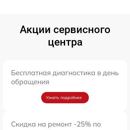
Акции сервисного
центра
Бесплатная диагностика в день
обращения
Узнать подробнее
Скидка на ремонт -25% по