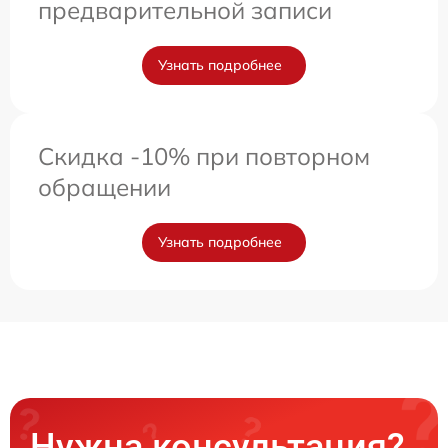
предварительной записи
Узнать подробнее
Скидка -10% при повторном
обращении
Узнать подробнее
Нужна консультация?