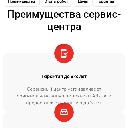
Преимущества
Этапы работ
Цены
Гарантия
М
Преимущества сервис-
центра
Гарантия до 3-х лет
Сервисный центр устанавливает
оригинальные запчасти техники Ariston и
предоставляет гарантию до 3 лет.