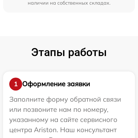
наличии на собственных складах.
Этапы работы
Оформление заявки
1
Заполните форму обратной связи
или позвоните нам по номеру,
указанному на сайте сервисного
центра Ariston. Наш консультант