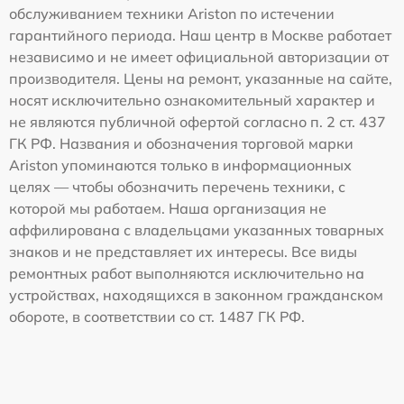
обслуживанием техники Ariston по истечении
гарантийного периода. Наш центр в Москве работает
независимо и не имеет официальной авторизации от
производителя. Цены на ремонт, указанные на сайте,
носят исключительно ознакомительный характер и
не являются публичной офертой согласно п. 2 ст. 437
ГК РФ. Названия и обозначения торговой марки
Ariston упоминаются только в информационных
целях — чтобы обозначить перечень техники, с
которой мы работаем. Наша организация не
аффилирована с владельцами указанных товарных
знаков и не представляет их интересы. Все виды
ремонтных работ выполняются исключительно на
устройствах, находящихся в законном гражданском
обороте, в соответствии со ст. 1487 ГК РФ.