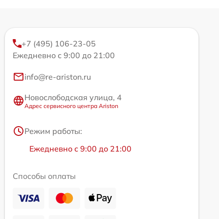
+7 (495) 106-23-05
Ежедневно с 9:00 до 21:00
info@re-ariston.ru
Новослободская улица, 4
Адрес сервисного центра Ariston
Режим работы:
Ежедневно с 9:00 до 21:00
Способы оплаты