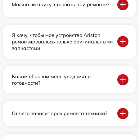
Можно ли присутствовать при ремонте?
Я хочу, чтобы мое устройство Ariston
ремонтировалось только оригинальными
запчастями.
Каким образом меня уведомят о
готовности?
От чего зависит срок ремонта техники?