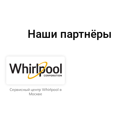
Наши партнёры
Сервисный центр Whirlpool в
Москве