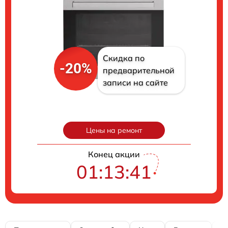
Скидка по
-20%
предварительной
записи на сайте
Цены на ремонт
Конец акции
01:13:40