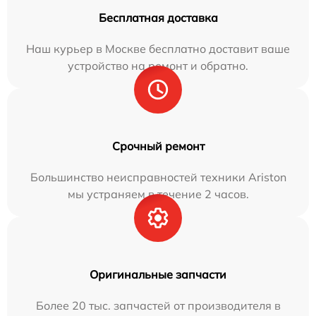
Бесплатная доставка
Наш курьер в Москве бесплатно доставит ваше
устройство на ремонт и обратно.
Срочный ремонт
Большинство неисправностей техники Ariston
мы устраняем в течение 2 часов.
Оригинальные запчасти
Более 20 тыс. запчастей от производителя в