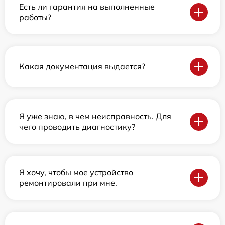
Есть ли гарантия на выполненные
работы?
Какая документация выдается?
Я уже знаю, в чем неисправность. Для
чего проводить диагностику?
Я хочу, чтобы мое устройство
ремонтировали при мне.