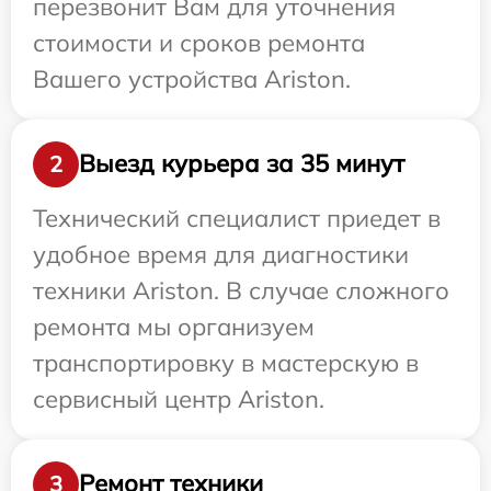
перезвонит Вам для уточнения
стоимости и сроков ремонта
Вашего устройства Ariston.
Выезд курьера за 35 минут
2
Технический специалист приедет в
удобное время для диагностики
техники Ariston. В случае сложного
ремонта мы организуем
транспортировку в мастерскую в
сервисный центр Ariston.
Ремонт техники
3