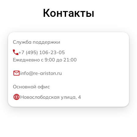
Контакты
Служба поддержки
+7 (495) 106-23-05
Ежедневно с 9:00 до 21:00
info@re-ariston.ru
Основной офис
Новослободская улица, 4