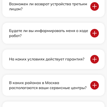
Возможен ли возврат устройства третьим
лицом?
Будете ли вы информировать меня о ходе
работ?
На каких условиях действует гарантия?
В каких районах в Москва
располагаются ваши сервисные центры?