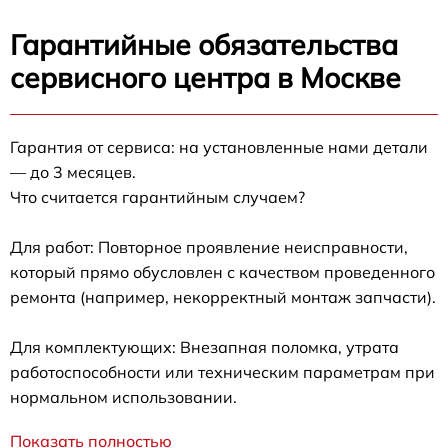
Гарантийные обязательства
сервисного центра в Москве
Гарантия от сервиса: на установленные нами детали
— до 3 месяцев.
Что считается гарантийным случаем?
Для работ: Повторное проявление неисправности,
который прямо обусловлен с качеством проведенного
ремонта (например, некорректный монтаж запчасти).
Для комплектующих: Внезапная поломка, утрата
работоспособности или техническим параметрам при
нормальном использовании.
Показать полностью