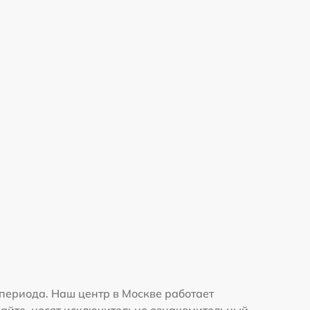
периода. Наш центр в Москве работает