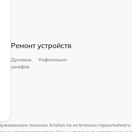
Ремонт устройств
Духовых
Кофемашин
шкафов
уживанием техники Ariston по истечении гарантийного 