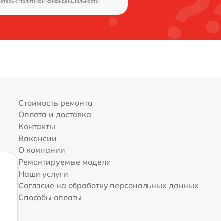
аетесь c
политикой конфиденциальности
Стоимость ремонта
Оплата и доставка
Контакты
Вакансии
О компании
Ремонтируемые модели
Наши услуги
Согласие на обработку персональных данных
Способы оплаты