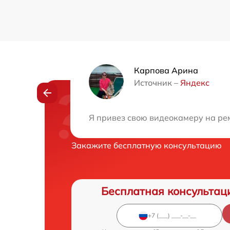
Карпова Арина
Источник –
Яндекс
Нужна консульта
Я привез свою видеокамеру на рем
Закажите бесплатную консультацию
Бесплатная консультац