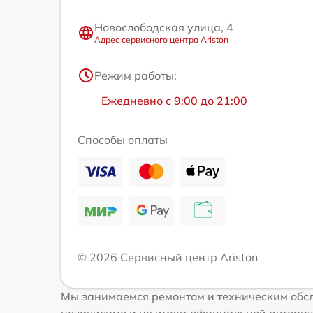
Новослободская улица, 4
Адрес сервисного центра Ariston
Режим работы:
Ежедневно с 9:00 до 21:00
Способы оплаты
© 2026 Сервисный центр Ariston
Мы занимаемся ремонтом и техническим обсл