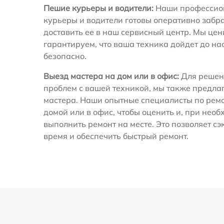
Пешие курьеры и водители:
Наши профессио
курьеры и водители готовы оперативно забра
доставить ее в наш сервисный центр. Мы це
гарантируем, что ваша техника дойдет до на
безопасно.
Выезд мастера на дом или в офис:
Для решен
проблем с вашей техникой, мы также предла
мастера. Наши опытные специалисты по ремо
домой или в офис, чтобы оценить и, при необ
выполнить ремонт на месте. Это позволяет с
время и обеспечить быстрый ремонт.