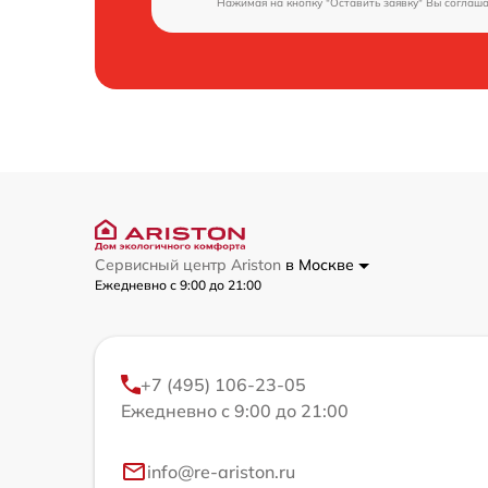
Нажимая на кнопку "Оставить заявку" Вы соглаш
Сервисный центр Ariston
в Москве
Ежедневно с 9:00 до 21:00
+7 (495) 106-23-05
Ежедневно с 9:00 до 21:00
info@re-ariston.ru