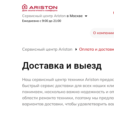
Сервисный центр Ariston
в Москве
Ежедневно с 9:00 до 21:00
О компании
Сервисный центр Ariston
Оплата и достав
Доставка и выезд
Наш сервисный центр техники Ariston предо
быстрый сервис доставки для всех наших кл
понимаем, насколько важна надежность и оп
области ремонта техники, поэтому мы предл
вариантов доставки, чтобы удовлетворить ва